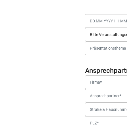
Ansprechpart