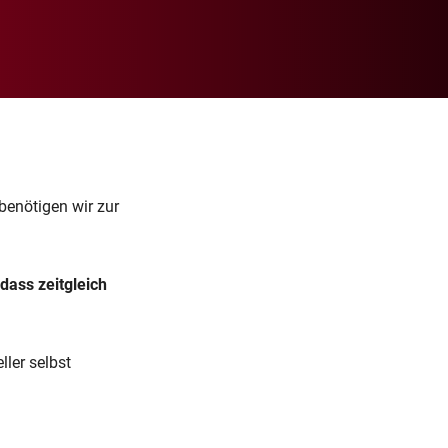
benötigen wir zur
dass zeitgleich
ller selbst