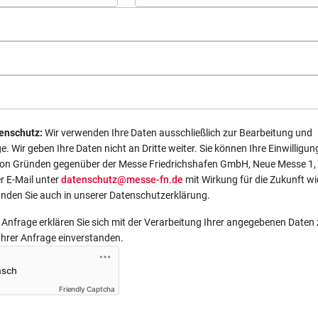
enschutz:
Wir verwenden Ihre Daten ausschließlich zur Bearbeitung und
. Wir geben Ihre Daten nicht an Dritte weiter. Sie können Ihre Einwilligun
von Gründen gegenüber der Messe Friedrichshafen GmbH, Neue Messe 1,
r E-Mail unter
datenschutz@messe-fn.de
mit Wirkung für die Zukunft wi
inden Sie auch in unserer Datenschutzerklärung.
Anfrage erklären Sie sich mit der Verarbeitung Ihrer angegebenen Daten
Ihrer Anfrage einverstanden.
Friendly Captcha