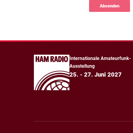
Absenden
Internationale Amateurfunk-
Ausstellung
25. - 27. Juni 2027