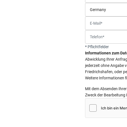
* Pflichtfelder
Informationen zum Dat
Abwicklung Ihrer Anfrage
jederzeit ohne Angabe 
Friedrichshafen, oder pe
Weitere Informationen f
Mit dem Absenden Ihrer 
Zweck der Bearbeitung 