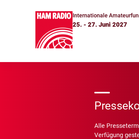
Internationale Amateurfun
25. - 27. Juni 2027
Presseko
Alle Presseterm
Verfügung gestel