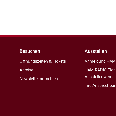
Besuchen
Ausstellen
Öffnungszeiten & Tickets
Anmeldung HAM
Anreise
HAM RADIO Floh
Aussteller werde
Newsletter anmelden
Ihre Ansprechpar