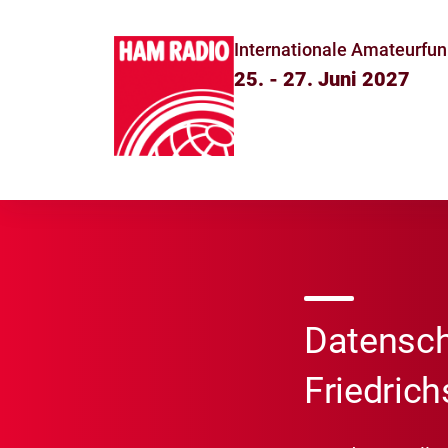
Internationale Amateurfun
25. - 27. Juni 2027
Datensc
Friedric