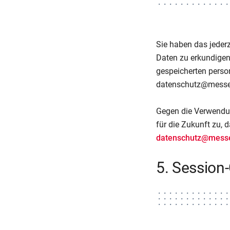
Sie haben das jederz
Daten zu erkundigen
gespeicherten perso
datenschutz@messe-
Gegen die Verwendun
für die Zukunft zu, 
datenschutz@messe
5. Session