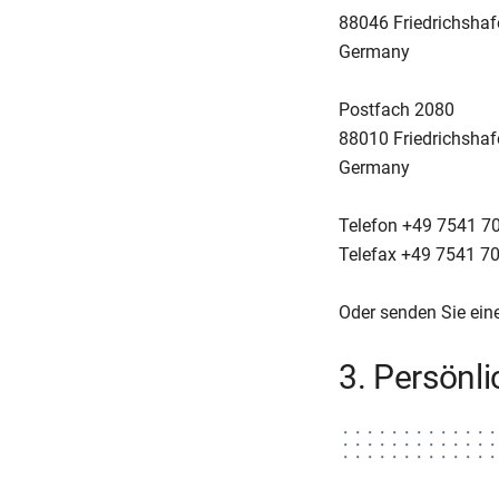
88046 Friedrichshaf
Germany
Postfach 2080
88010 Friedrichshaf
Germany
Telefon +49 7541 7
Telefax +49 7541 7
Oder senden Sie ein
3. Persönl