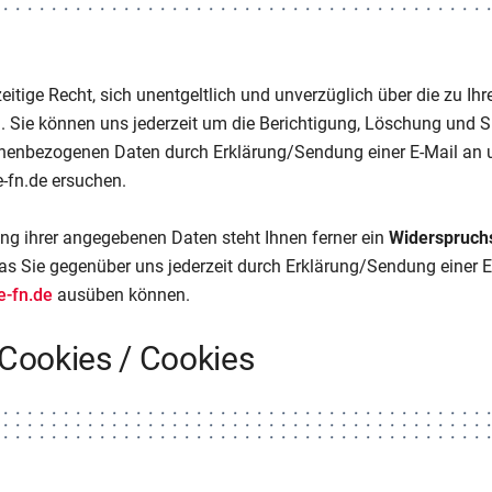
eitige Recht, sich unentgeltlich und unverzüglich über die zu Ih
. Sie können uns jederzeit um die Berichtigung, Löschung und Sp
nenbezogenen Daten durch Erklärung/Sendung einer E-Mail an 
fn.de ersuchen.
g ihrer angegebenen Daten steht Ihnen ferner ein
Widerspruch
das Sie gegenüber uns jederzeit durch Erklärung/Sendung einer E
-fn.de
ausüben können.
-Cookies / Cookies