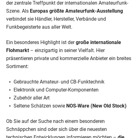
der zentrale Treffpunkt der internationalen Amateurfunk-
Szene. Als
Europas größte Amateurfunk-Ausstellung
verbindet sie Händler, Hersteller, Verbände und
Funkbegeisterte aus aller Welt.
Ein besonderes Highlight ist der
große internationale
Flohmarkt
– einzigartig in seiner Vielfalt. Hier
präsentieren private und kommerzielle Anbieter ein breites
Sortiment:
Gebrauchte Amateur- und CB‑Funktechnik
Elektronik und Computer-Komponenten
Zubehör aller Art
Seltene Schätzen sowie
NOS‑Ware (New Old Stock)
Ob Sie auf der Suche nach einem besonderen
Schnäppchen sind oder sich über die neuesten
technischen Entwicklungen informieren möchten –
die