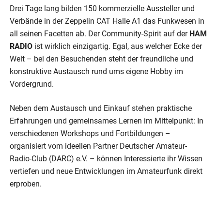
Drei Tage lang bilden 150 kommerzielle Aussteller und
Verbände in der Zeppelin CAT Halle A1 das Funkwesen in
all seinen Facetten ab. Der Community-Spirit auf der
HAM
RADIO
ist wirklich einzigartig. Egal, aus welcher Ecke der
Welt – bei den Besuchenden steht der freundliche und
konstruktive Austausch rund ums eigene Hobby im
Vordergrund.
Neben dem Austausch und Einkauf stehen praktische
Erfahrungen und gemeinsames Lernen im Mittelpunkt: In
verschiedenen Workshops und Fortbildungen –
organisiert vom ideellen Partner Deutscher Amateur-
Radio-Club (DARC) e.V. – können Interessierte ihr Wissen
vertiefen und neue Entwicklungen im Amateurfunk direkt
erproben.