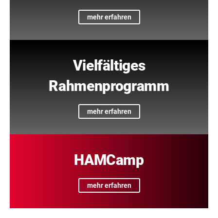
mehr erfahren
Vielfältiges
Rahmenprogramm
mehr erfahren
HAMCamp
mehr erfahren