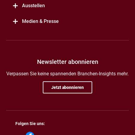
Ausstellen
Medien & Presse
Newsletter abonnieren
Verpassen Sie keine spannenden Branchen-Insights mehr.
Jetzt abonnieren
Folgen Sie uns: