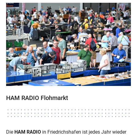
HAM RADIO Flohmarkt
Die
HAM RADIO
in Friedrichshafen ist jedes Jahr wieder