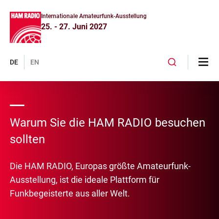
Internationale Amateurfunk-Ausstellung
25. - 27. Juni 2027
DE
EN
Warum Sie die HAM RADIO besuchen
sollten
Die HAM RADIO, Europas größte Amateurfunk-
Ausstellung, ist die ideale Plattform für
Funkbegeisterte aus aller Welt.