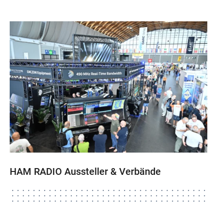
HAM RADIO Aussteller & Verbände