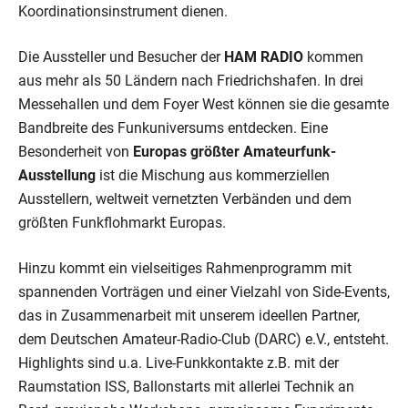
Koordinationsinstrument dienen.
Die Aussteller und Besucher der
HAM RADIO
kommen
aus mehr als 50 Ländern nach Friedrichshafen. In drei
Messehallen und dem Foyer West können sie die gesamte
Bandbreite des Funkuniversums entdecken. Eine
Besonderheit von
Europas größter Amateurfunk-
Ausstellung
ist die Mischung aus kommerziellen
Ausstellern, weltweit vernetzten Verbänden und dem
größten Funkflohmarkt Europas.
Hinzu kommt ein vielseitiges Rahmenprogramm mit
spannenden Vorträgen und einer Vielzahl von Side-Events,
das in Zusammenarbeit mit unserem ideellen Partner,
dem Deutschen Amateur-Radio-Club (DARC) e.V., entsteht.
Highlights sind u.a. Live-Funkkontakte z.B. mit der
Raumstation ISS, Ballonstarts mit allerlei Technik an