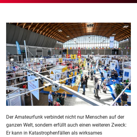
Der Amateurfunk verbindet nicht nur Menschen auf der
ganzen Welt, sondern erfüllt auch einen weiteren Zweck:
Er kann in Katastrophenfällen als wirksames