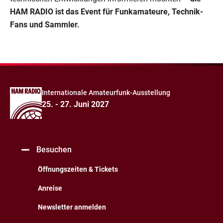
HAM RADIO ist das Event für Funkamateure, Technik-
Fans und Sammler.
Internationale Amateurfunk-Ausstellung
25. - 27. Juni 2027
Besuchen
Öffnungszeiten & Tickets
Anreise
Newsletter anmelden