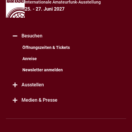
Internationale Amateurfunk-Ausstellung
25. - 27. Juni 2027
Besuchen
Öffnungszeiten & Tickets
Anreise
Newsletter anmelden
Ausstellen
Medien & Presse