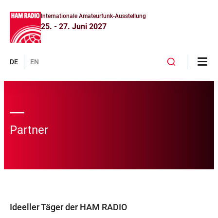
Internationale Amateurfunk-Ausstellung
25. - 27. Juni 2027
DE
EN
Partner
Ideeller Täger der HAM RADIO