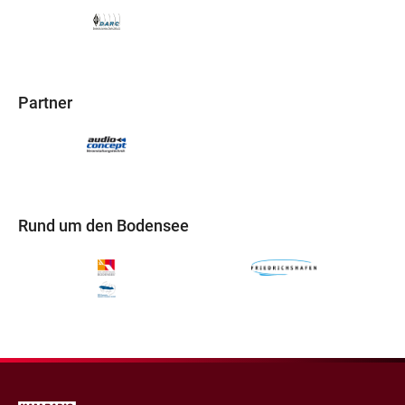
Partner
Rund um den Bodensee