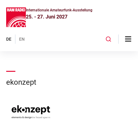
Internationale Amateurfunk-Ausstellung
25. - 27. Juni 2027
DE
EN
ekonzept