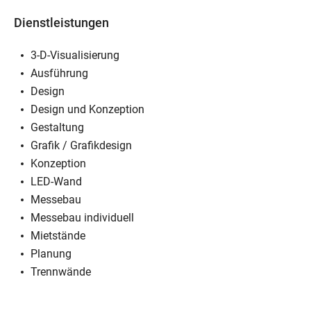
Dienstleistungen
3-D-Visualisierung
Ausführung
Design
Design und Konzeption
Gestaltung
Grafik / Grafikdesign
Konzeption
LED-Wand
Messebau
Messebau individuell
Mietstände
Planung
Trennwände