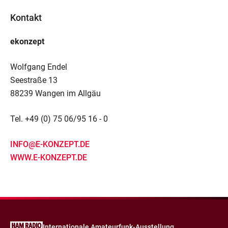
Kontakt
ekonzept
Wolfgang Endel
Seestraße 13
88239 Wangen im Allgäu
Tel. +49 (0) 75 06/95 16 - 0
INFO@E-KONZEPT.DE
WWW.E-KONZEPT.DE
Internationale Amateurfunk-Ausstellung