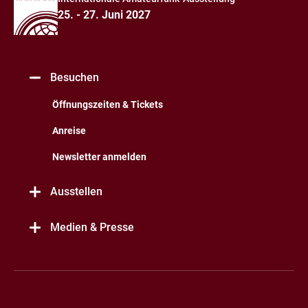
25. - 27. Juni 2027
Besuchen
Öffnungszeiten & Tickets
Anreise
Newsletter anmelden
Ausstellen
Medien & Presse