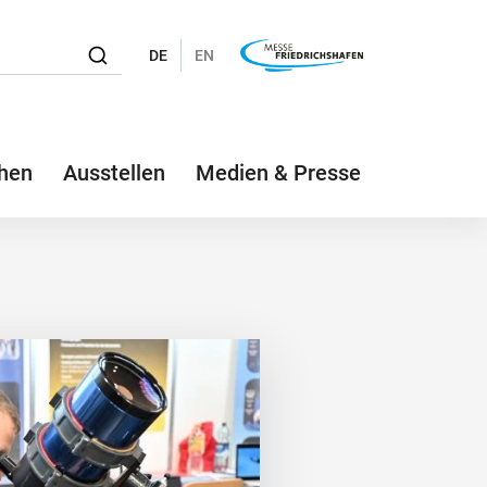
DE
EN
hen
Ausstellen
Medien & Presse