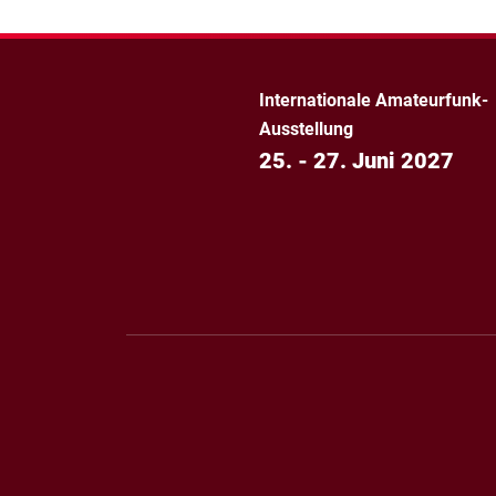
Internationale Amateurfunk-
Ausstellung
25. - 27. Juni 2027