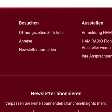
Besuchen
Ausstellen
Öffnungszeiten & Tickets
Anmeldung HAM
Anreise
HAM RADIO Floh
Aussteller werde
Newsletter anmelden
Ihre Ansprechpar
Newsletter abonnieren
Verpassen Sie keine spannenden Branchen-Insights mehr.