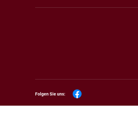
Folgen Sie uns: