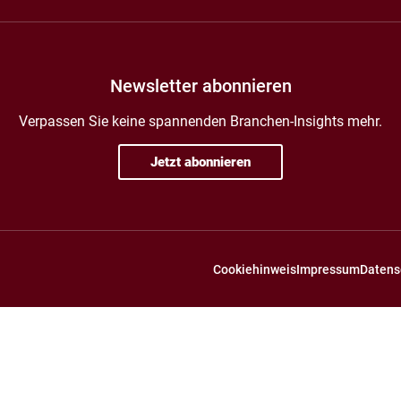
Newsletter abonnieren
Verpassen Sie keine spannenden Branchen-Insights mehr.
Jetzt abonnieren
Cookiehinweis
Impressum
Datens