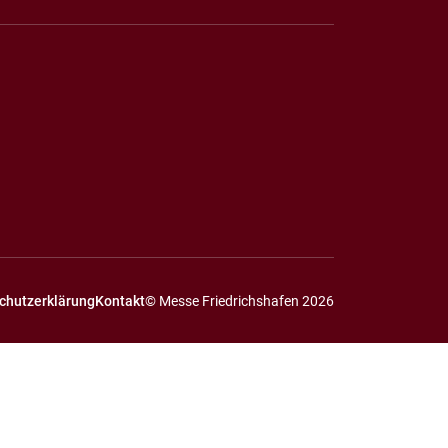
chutzerklärung
Kontakt
© Messe Friedrichshafen 2026