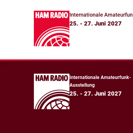
Internationale Amateurfun
25. - 27. Juni 2027
Internationale Amateurfunk-
Ausstellung
25. - 27. Juni 2027