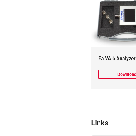
Fa VA 6 Analyzer
Downloa
Links