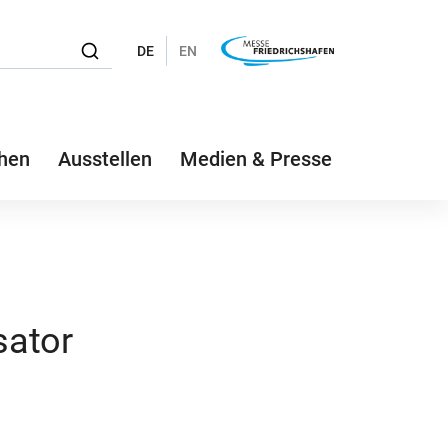
DE
EN
hen
Ausstellen
Medien & Presse
sator