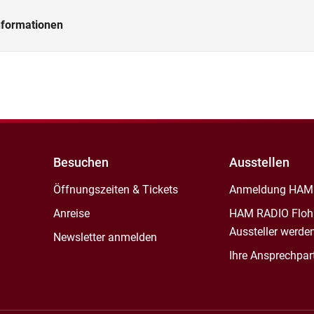
nformationen
Besuchen
Ausstellen
Öffnungszeiten & Tickets
Anmeldung HAM
Anreise
HAM RADIO Floh
Aussteller werde
Newsletter anmelden
Ihre Ansprechpar