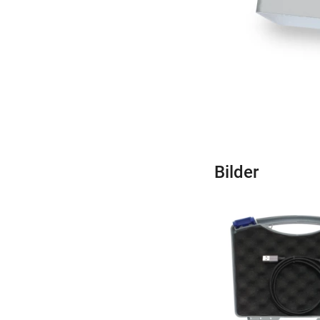
Bilder