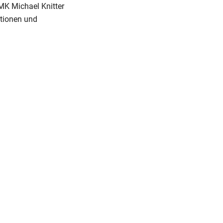
MK Michael Knitter
ktionen und