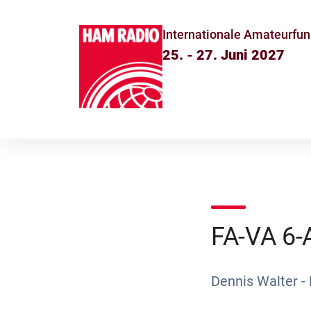
Internationale Amateurfun
25. - 27. Juni 2027
FA-VA 6-
Dennis Walter - 