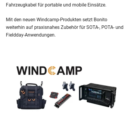
Fahrzeugkabel für portable und mobile Einsätze.
Mit den neuen Windcamp-Produkten setzt Bonito
weiterhin auf praxisnahes Zubehör für SOTA-, POTA- und
Fieldday-Anwendungen.