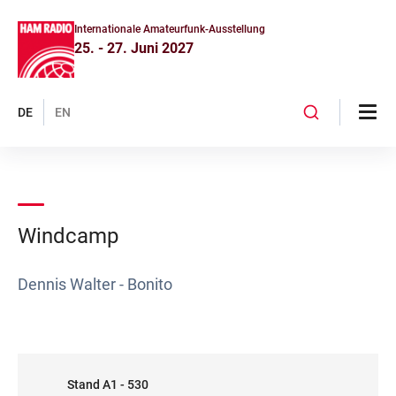
Internationale Amateurfunk-Ausstellung
25. - 27. Juni 2027
DE
EN
Windcamp
Dennis Walter - Bonito
Stand A1 - 530