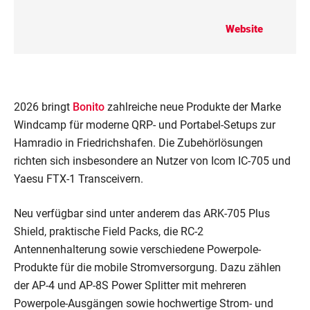
Website
2026 bringt
Bonito
zahlreiche neue Produkte der Marke
Windcamp für moderne QRP- und Portabel-Setups zur
Hamradio in Friedrichshafen. Die Zubehörlösungen
richten sich insbesondere an Nutzer von Icom IC-705 und
Yaesu FTX-1 Transceivern.
Neu verfügbar sind unter anderem das ARK-705 Plus
Shield, praktische Field Packs, die RC-2
Antennenhalterung sowie verschiedene Powerpole-
Produkte für die mobile Stromversorgung. Dazu zählen
der AP-4 und AP-8S Power Splitter mit mehreren
Powerpole-Ausgängen sowie hochwertige Strom- und