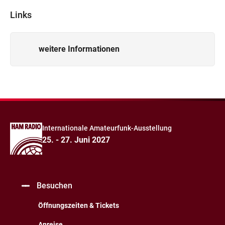
Links
weitere Informationen
Internationale Amateurfunk-Ausstellung
25. - 27. Juni 2027
Besuchen
Öffnungszeiten & Tickets
Anreise