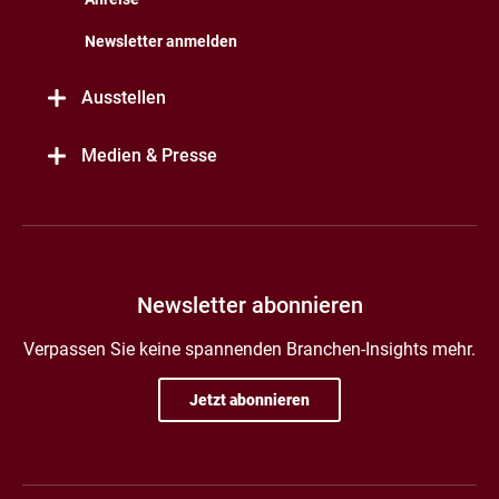
Newsletter anmelden
Ausstellen
Medien & Presse
Newsletter abonnieren
Verpassen Sie keine spannenden Branchen-Insights mehr.
Jetzt abonnieren