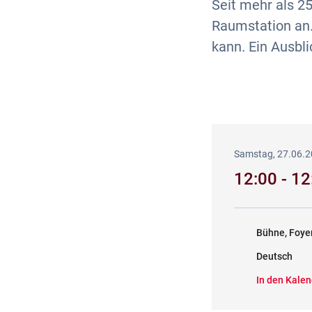
Seit mehr als 2
Raumstation an.
kann. Ein Ausbl
Samstag, 27.06.
12:00 - 1
Bühne, Foye
Deutsch
In den Kalen