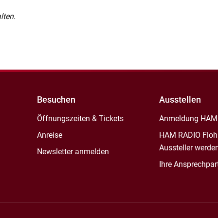
lten.
Besuchen
Ausstellen
Öffnungszeiten & Tickets
Anmeldung HAM
Anreise
HAM RADIO Floh
Aussteller werde
Newsletter anmelden
Ihre Ansprechpar