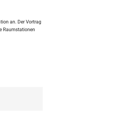
tion an. Der Vortrag
ge Raumstationen