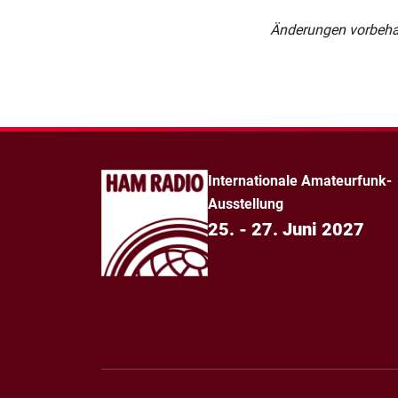
Änderungen vorbeha
Internationale Amateurfunk-
Ausstellung
25. - 27. Juni 2027