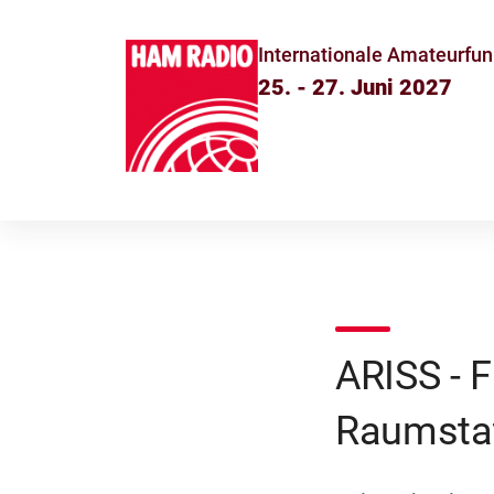
Internationale Amateurfun
25. - 27. Juni 2027
ARISS - F
Raumstat