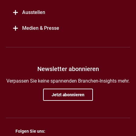
Ausstellen
Medien & Presse
Newsletter abonnieren
Verpassen Sie keine spannenden Branchen-Insights mehr.
Jetzt abonnieren
Folgen Sie uns: