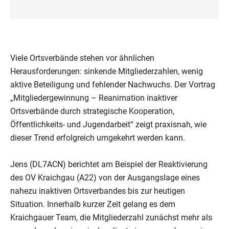
Viele Ortsverbände stehen vor ähnlichen
Herausforderungen: sinkende Mitgliederzahlen, wenig
aktive Beteiligung und fehlender Nachwuchs. Der Vortrag
„Mitgliedergewinnung – Reanimation inaktiver
Ortsverbände durch strategische Kooperation,
Öffentlichkeits- und Jugendarbeit“ zeigt praxisnah, wie
dieser Trend erfolgreich umgekehrt werden kann.
Jens (DL7ACN) berichtet am Beispiel der Reaktivierung
des OV Kraichgau (A22) von der Ausgangslage eines
nahezu inaktiven Ortsverbandes bis zur heutigen
Situation. Innerhalb kurzer Zeit gelang es dem
Kraichgauer Team, die Mitgliederzahl zunächst mehr als