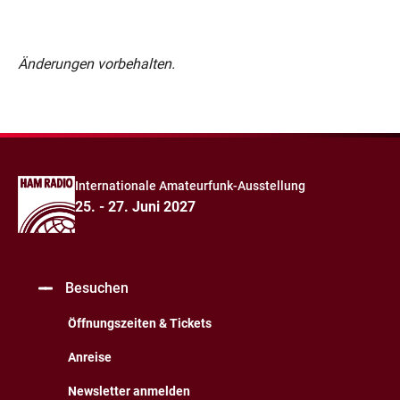
Änderungen vorbehalten.
Internationale Amateurfunk-Ausstellung
25. - 27. Juni 2027
Besuchen
Öffnungszeiten & Tickets
Anreise
Newsletter anmelden