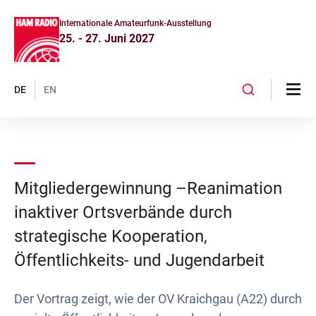
Internationale Amateurfunk-Ausstellung
25. - 27. Juni 2027
DE
EN
Mitgliedergewinnung –Reanimation
inaktiver Ortsverbände durch
strategische Kooperation,
Öffentlichkeits- und Jugendarbeit
Der Vortrag zeigt, wie der OV Kraichgau (A22) durch