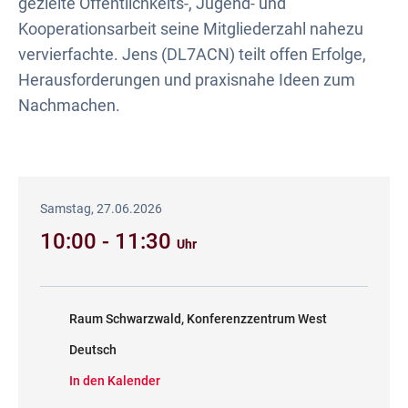
gezielte Öffentlichkeits-, Jugend- und
Kooperationsarbeit seine Mitgliederzahl nahezu
vervierfachte. Jens (DL7ACN) teilt offen Erfolge,
Herausforderungen und praxisnahe Ideen zum
Nachmachen.
Samstag, 27.06.2026
10:00 - 11:30
Uhr
Raum Schwarzwald, Konferenzzentrum West
Deutsch
In den Kalender