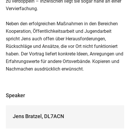
zu verdoppeln – inzwischen liegt sie sogar nahe an einer
Vervierfachung.
Neben den erfolgreichen Maßnahmen in den Bereichen
Kooperation, Öffentlichkeitsarbeit und Jugendarbeit
spricht Jens auch offen über Herausforderungen,
Rückschläge und Ansätze, die vor Ort nicht funktioniert
haben. Der Vortrag liefert konkrete Ideen, Anregungen und
Erfahrungswerte für andere Ortsverbände. Kopieren und
Nachmachen ausdrücklich erwünscht.
Speaker
Jens Bratzel, DL7ACN