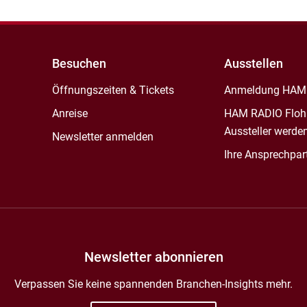
Besuchen
Ausstellen
Öffnungszeiten & Tickets
Anmeldung HAM
Anreise
HAM RADIO Floh
Aussteller werde
Newsletter anmelden
Ihre Ansprechpar
Newsletter abonnieren
Verpassen Sie keine spannenden Branchen-Insights mehr.