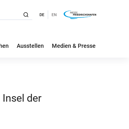
DE
EN
hen
Ausstellen
Medien & Presse
Insel der