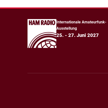
Internationale Amateurfunk-
Ausstellung
25. - 27. Juni 2027