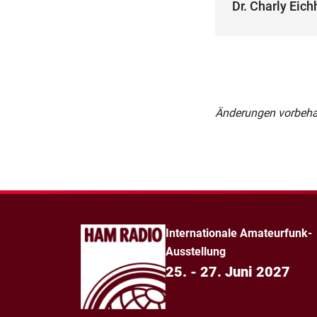
Dr. Charly Eic
Änderungen vorbeha
Internationale Amateurfunk-
Ausstellung
25. - 27. Juni 2027