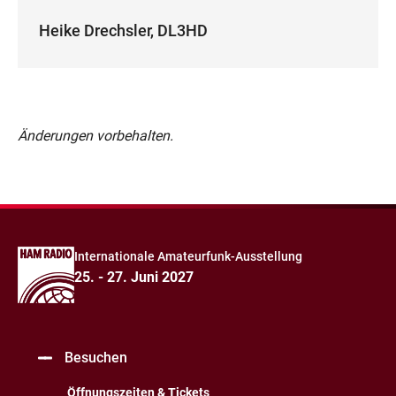
Heike Drechsler, DL3HD
Änderungen vorbehalten.
Internationale Amateurfunk-Ausstellung
25. - 27. Juni 2027
Besuchen
Öffnungszeiten & Tickets