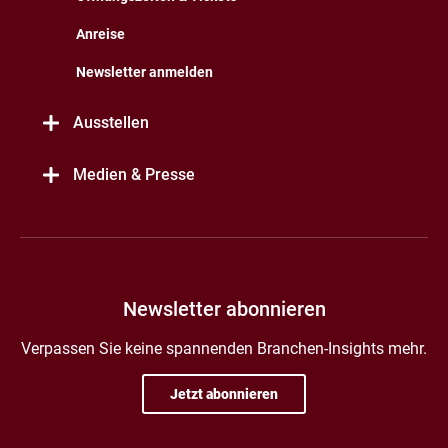
Anreise
Newsletter anmelden
Ausstellen
Medien & Presse
Newsletter abonnieren
Verpassen Sie keine spannenden Branchen-Insights mehr.
Jetzt abonnieren