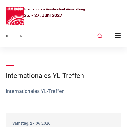
Internationale Amateurfunk-Ausstellung
25. - 27. Juni 2027
DE
EN
Internationales YL-Treffen
Internationales YL-Treffen
Samstag, 27.06.2026