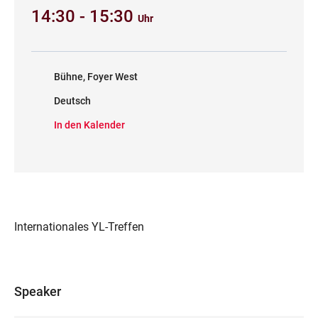
14:30 - 15:30
Uhr
Bühne, Foyer West
Deutsch
In den Kalender
Internationales YL-Treffen
Speaker