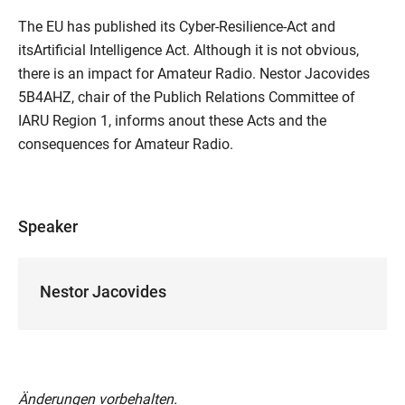
The EU has published its Cyber-Resilience-Act and
itsArtificial Intelligence Act. Although it is not obvious,
there is an impact for Amateur Radio. Nestor Jacovides
5B4AHZ, chair of the Publich Relations Committee of
IARU Region 1, informs anout these Acts and the
consequences for Amateur Radio.
Speaker
Nestor Jacovides
Änderungen vorbehalten.