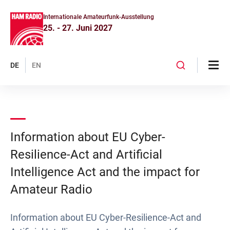
Internationale Amateurfunk-Ausstellung
25. - 27. Juni 2027
DE
EN
Information about EU Cyber-
Resilience-Act and Artificial
Intelligence Act and the impact for
Amateur Radio
Information about EU Cyber-Resilience-Act and