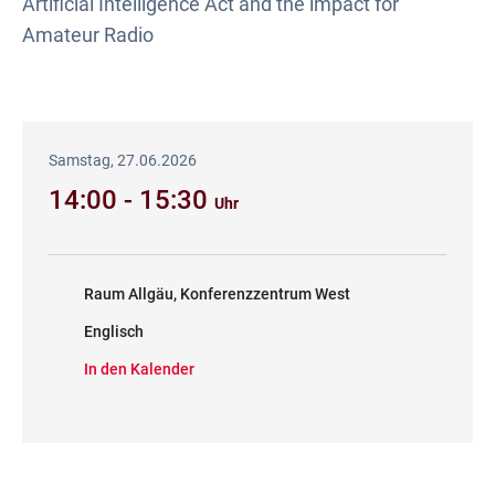
Artificial Intelligence Act and the impact for
Amateur Radio
Samstag, 27.06.2026
14:00 - 15:30
Uhr
Raum Allgäu, Konferenzzentrum West
Englisch
In den Kalender