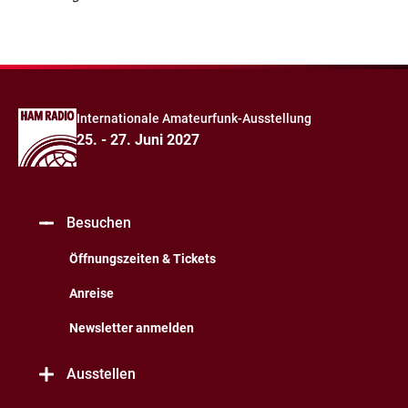
Internationale Amateurfunk-Ausstellung
25. - 27. Juni 2027
Besuchen
Öffnungszeiten & Tickets
Anreise
Newsletter anmelden
Ausstellen