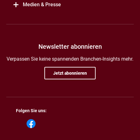
Medien & Presse
Newsletter abonnieren
Verpassen Sie keine spannenden Branchen-Insights mehr.
Jetzt abonnieren
Folgen Sie uns: