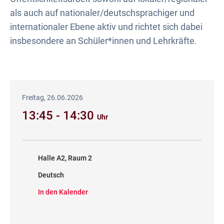
als auch auf nationaler/deutschsprachiger und
internationaler Ebene aktiv und richtet sich dabei
insbesondere an Schüler*innen und Lehrkräfte.
Freitag, 26.06.2026
13:45 - 14:30
Uhr
Halle A2, Raum 2
Deutsch
In den Kalender