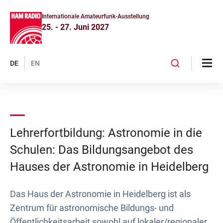
Internationale Amateurfunk-Ausstellung
25. - 27. Juni 2027
DE
EN
Lehrerfortbildung: Astronomie in die
Schulen: Das Bildungsangebot des
Hauses der Astronomie in Heidelberg
Das Haus der Astronomie in Heidelberg ist als
Zentrum für astronomische Bildungs- und
Öffentlichkeitsarbeit sowohl auf lokaler/regionaler