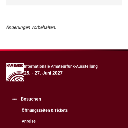
Änderungen vorbehalten.
Internationale Amateurfunk-Ausstellung
25. - 27. Juni 2027
Besuchen
Öffnungszeiten & Tickets
Anreise