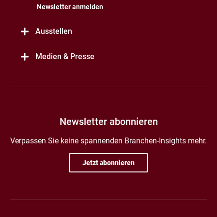
Newsletter anmelden
Ausstellen
Medien & Presse
Newsletter abonnieren
Verpassen Sie keine spannenden Branchen-Insights mehr.
Jetzt abonnieren