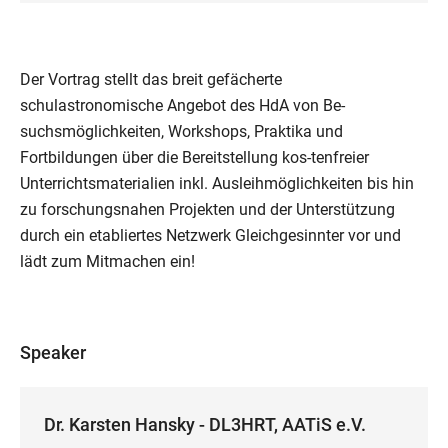
Der Vortrag stellt das breit gefächerte
schulastronomische Angebot des HdA von Be-
suchsmöglichkeiten, Workshops, Praktika und
Fortbildungen über die Bereitstellung kos-tenfreier
Unterrichtsmaterialien inkl. Ausleihmöglichkeiten bis hin
zu forschungsnahen Projekten und der Unterstützung
durch ein etabliertes Netzwerk Gleichgesinnter vor und
lädt zum Mitmachen ein!
Speaker
Dr. Karsten Hansky - DL3HRT, AATiS e.V.