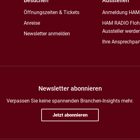
Besuchen
Ausstellen
Öffnungszeiten & Tickets
Anmeldung HAM
Anreise
HAM RADIO Floh
Aussteller werde
Newsletter anmelden
Ihre Ansprechpar
Newsletter abonnieren
Verpassen Sie keine spannenden Branchen-Insights mehr.
Jetzt abonnieren