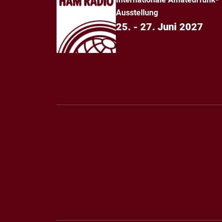
Ausstellung
25. - 27. Juni 2027