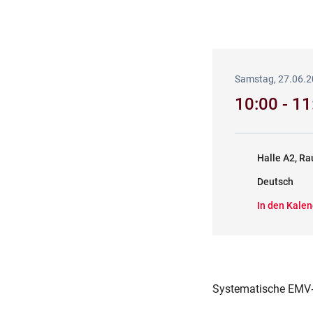
Samstag, 27.06.
10:00 - 1
Halle A2, R
Deutsch
In den Kalen
Systematische EMV‑