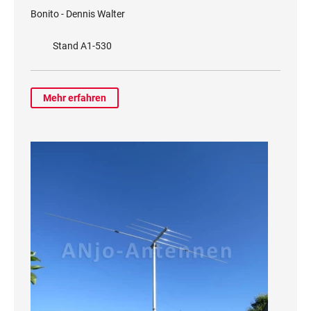
Bonito - Dennis Walter
Stand A1-530
Mehr erfahren