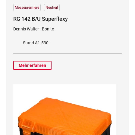
Messepremiere
Neuheit
RG 142 B/U Superflexy
Dennis Walter - Bonito
Stand A1-530
Mehr erfahren