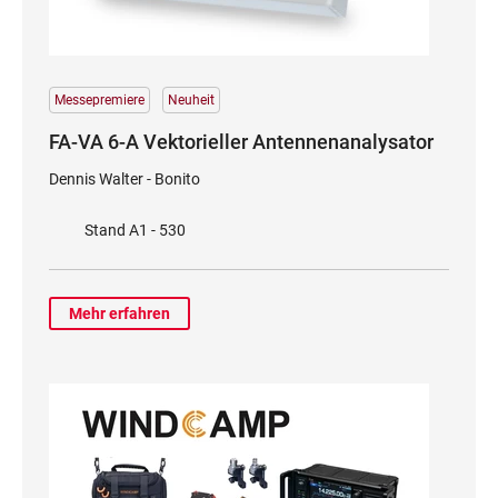
Messepremiere
Neuheit
FA-VA 6-A Vektorieller Antennenanalysator
Dennis Walter - Bonito
Stand A1 - 530
Mehr erfahren