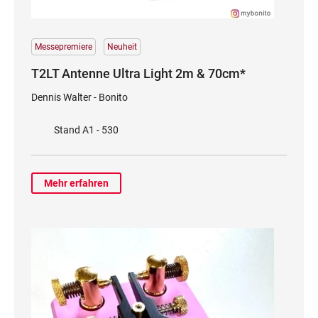
Messepremiere
Neuheit
T2LT Antenne Ultra Light 2m & 70cm*
Dennis Walter - Bonito
Stand A1 - 530
Mehr erfahren