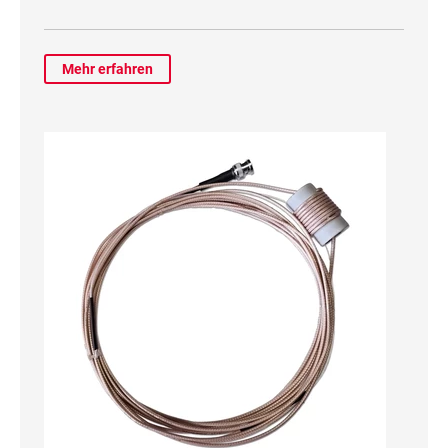
Mehr erfahren