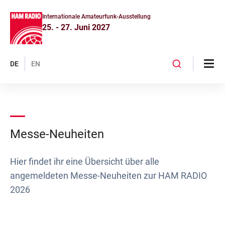
Internationale Amateurfunk-Ausstellung
25. - 27. Juni 2027
DE
EN
Messe-Neuheiten
Hier findet ihr eine Übersicht über alle
angemeldeten Messe-Neuheiten zur HAM RADIO
2026