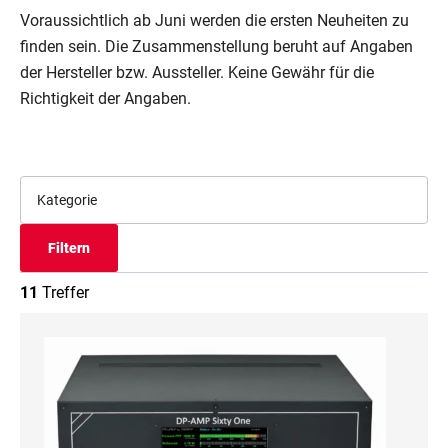
Voraussichtlich ab Juni werden die ersten Neuheiten zu
finden sein. Die Zusammenstellung beruht auf Angaben
der Hersteller bzw. Aussteller. Keine Gewähr für die
Richtigkeit der Angaben.
Kategorie
Filtern
11
Treffer