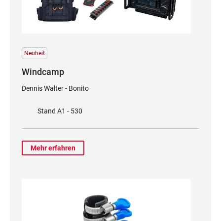
Neuheit
Windcamp
Dennis Walter - Bonito
Stand A1 - 530
Mehr erfahren