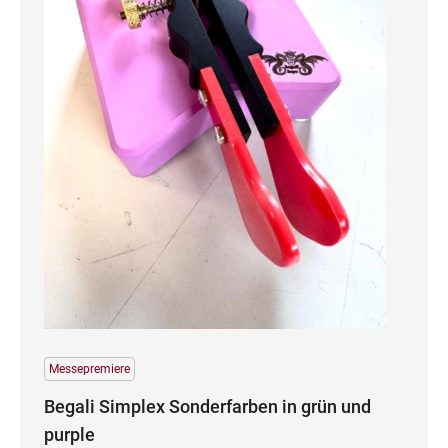
Messepremiere
Begali Simplex Sonderfarben in grün und
purple