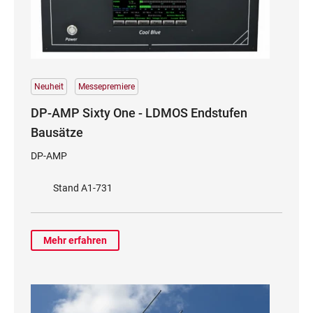
Neuheit
Messepremiere
DP-AMP Sixty One - LDMOS Endstufen
Bausätze
DP-AMP
Stand A1-731
Mehr erfahren