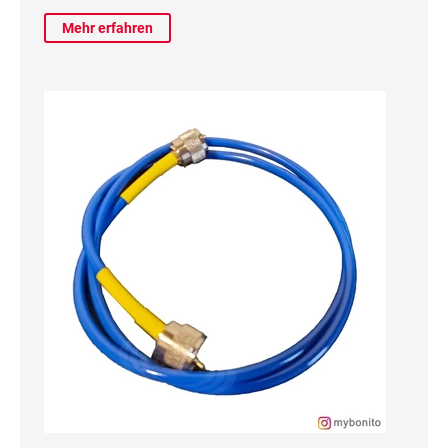
Mehr erfahren