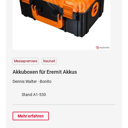
Messepremiere
Neuheit
Akkuboxen für Eremit Akkus
Dennis Walter - Bonito
Stand A1-530
Mehr erfahren