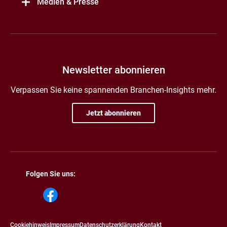
Medien & Presse
Newsletter abonnieren
Verpassen Sie keine spannenden Branchen-Insights mehr.
Jetzt abonnieren
Folgen Sie uns:
Cookiehinweis
Impressum
Datenschutzerklärung
Kontakt