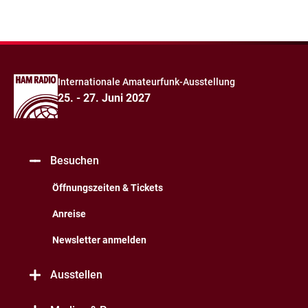
Internationale Amateurfunk-Ausstellung
25. - 27. Juni 2027
Besuchen
Öffnungszeiten & Tickets
Anreise
Newsletter anmelden
Ausstellen