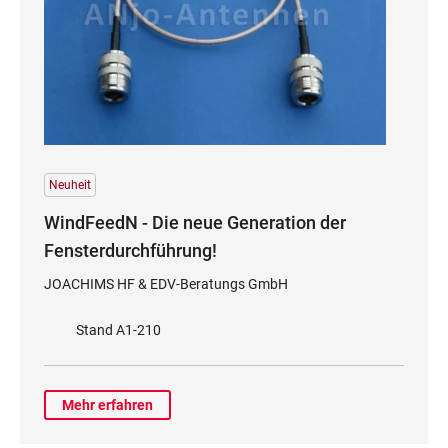
Neuheit
WindFeedN - Die neue Generation der
Fensterdurchführung!
JOACHIMS HF & EDV-Beratungs GmbH
Stand A1-210
Mehr erfahren